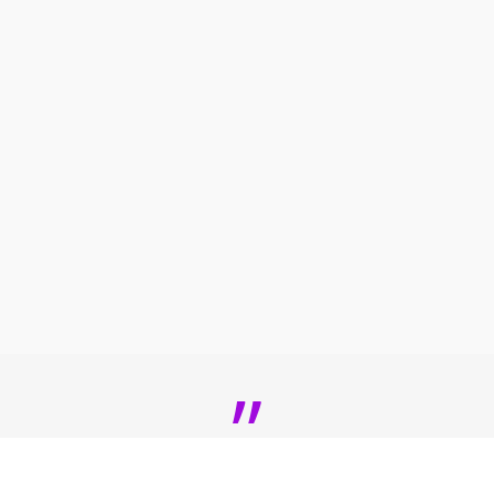
”
How bizarre it would be to conceive