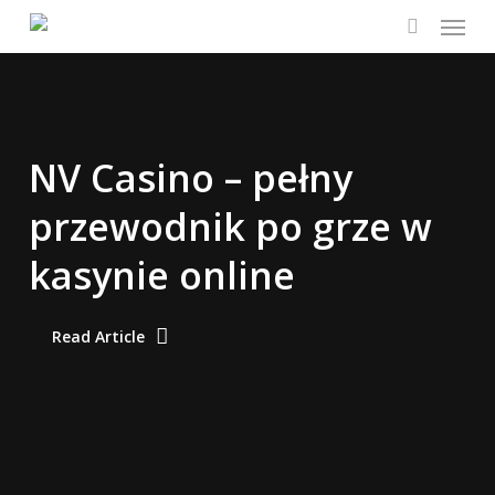
Menu
Skip
to
search
main
content
NV Casino – pełny
NV kasyno –
NV Casino online –
Kasyno Online
-
-
-
przewodnik po grze w
doświadczenie
przegląd kasyna online
Dragonia dla
kasynie online
użytkownika i funkcje
i jego funkcji
Użytkowników z Polski
platformy
– Obsługa Klienta i
Read Article
Formy Kontaktu
Read Article
Read Article
Read Article